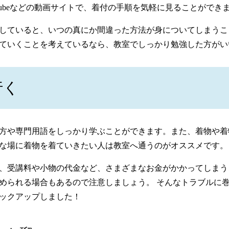
tubeなどの動画サイトで、着付の手順を気軽に見ることができ
していると、いつの真にか間違った方法が身についてしまうこ
ていくことを考えているなら、教室でしっかり勉強した方がい
行く
方や専門用語をしっかり学ぶことができます。また、着物や着
な場に着物を着ていきたい人は教室へ通うのがオススメです。
、受講料や小物の代金など、さまざまなお金がかかってしまう
められる場合もあるので注意しましょう。 そんなトラブルに
ックアップしました！