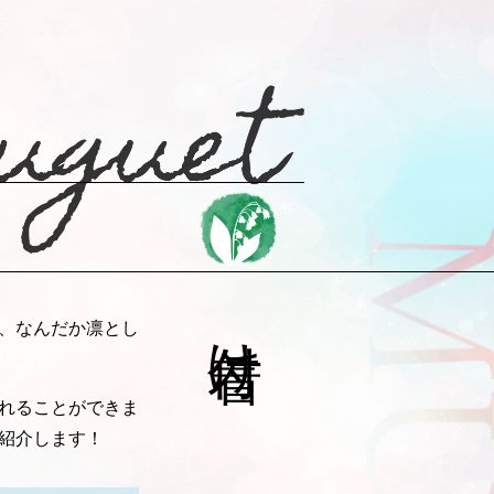
着付け
、なんだか凛とし
れることができま
紹介します！