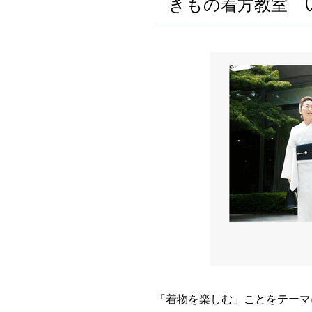
きもの着方教室 
「着物を楽しむ」ことをテーマ