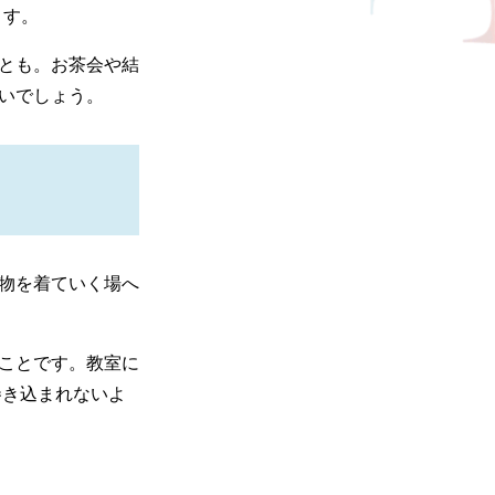
ます。
とも。お茶会や結
いでしょう。
物を着ていく場へ
ことです。教室に
巻き込まれないよ