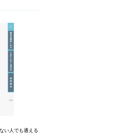
ない人でも通える