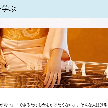
を学ぶ
が高い」「できるだけお金をかけたくない」。そんな人は独学