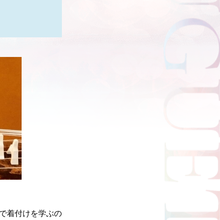
で着付けを学ぶの