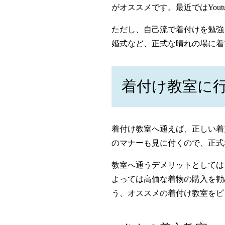
がオススメです。最近ではYou
ただし、自己流で着付けを勉強
婚式など、正式な晴れの場に着
着付け教室に
着付け教室へ通えば、正しい着
のマナーも見に付くので、正式
教室へ通うデメリットとしては
よっては高価な着物の購入を勧
う、オススメの着付け教室をピ