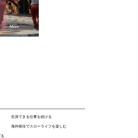
More
生涯できる仕事を続ける
海外移住でスローライフを楽しむ
げる