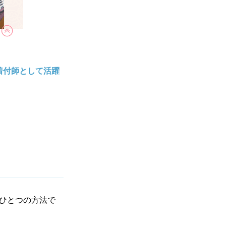
着付師として活躍
ひとつの方法で