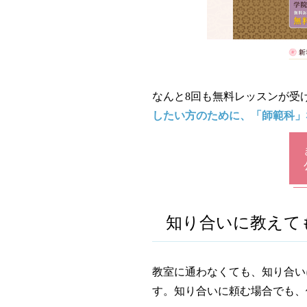
なんと8回も無料レッスンが受
したい方のために、「師範科」
知り合いに教えて
教室に通わなくても、知り合い
す。知り合いに頼む場合でも、