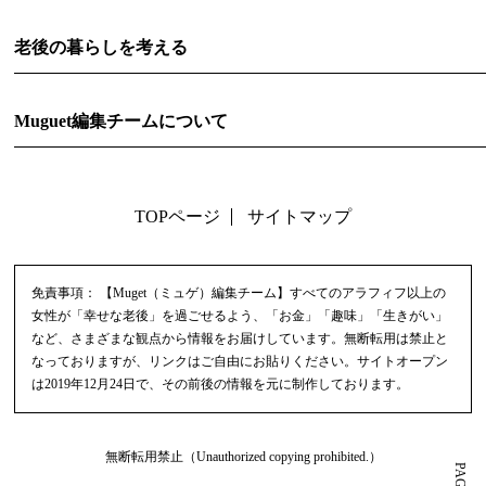
老後の暮らしを考える
Muguet編集チームについて
TOPページ
サイトマップ
免責事項：
【Muget（ミュゲ）編集チーム】すべてのアラフィフ以上の
女性が「幸せな老後」を過ごせるよう、「お金」「趣味」「生きがい」
など、さまざまな観点から情報をお届けしています。無断転用は禁止と
なっておりますが、リンクはご自由にお貼りください。サイトオープン
は2019年12月24日で、その前後の情報を元に制作しております。
無断転用禁止（Unauthorized copying prohibited.）