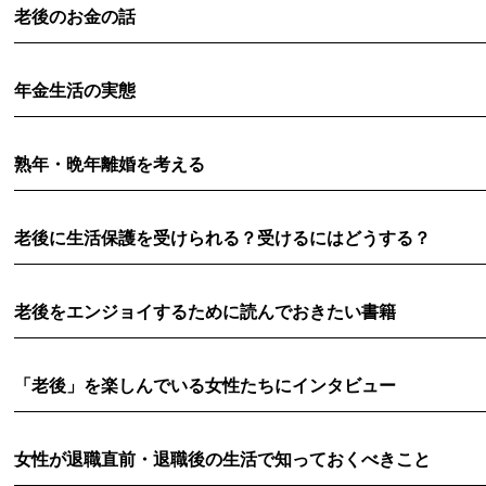
老後のお金の話
年金生活の実態
熟年・晩年離婚を考える
老後に生活保護を受けられる？受けるにはどうする？
老後をエンジョイするために読んでおきたい書籍
「老後」を楽しんでいる女性たちにインタビュー
女性が退職直前・退職後の生活で知っておくべきこと