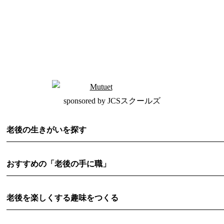
sponsored by JCSスクールズ
老後の生きがいを探す
おすすめの「老後の手に職」
老後を楽しくする趣味をつくる