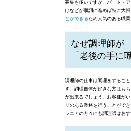
募集も多いですが、パート・ア
けなどが順調に進めば特に大幅
とができる
ため人気のある職業
なぜ調理師が
「老後の手に
調理師の仕事は調理をすること
す。調理自体が好きな方はもち
が出来るでしょう。お客様がい
リのある業務を行うことができ
シニアの方々にも調理師はおす