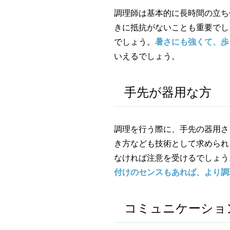
調理師は基本的に長時間の立ち
きに抵抗がないことも重要でし
でしょう。
暑さにも強くて、歩
いえるでしょう。
手先が器用な方
調理を行う際に、手先の器用さ
き方なども技術として求められ
なければ注意を受けるでしょう
付けのセンスもあれば、より調
コミュニケーショ