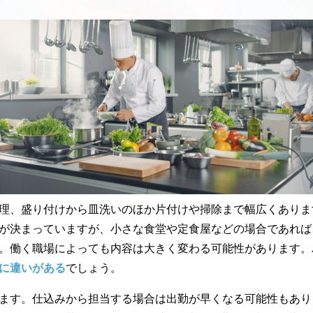
理、盛り付けから皿洗いのほか片付けや掃除まで幅広くありま
が決まっていますが、小さな食堂や定食屋などの場合であれば
。働く職場によっても内容は大きく変わる可能性があります。
に違いがある
でしょう。
ます。仕込みから担当する場合は出勤が早くなる可能性もあり