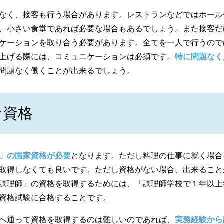
なく、接客も行う場合があります。レストランなどではホール
、小さい食堂であれば必要な場合もあるでしょう。また接客だ
ケーションを取り合う必要があります。全てを一人で行うので
上げる際には、コミュニケーションは必須です。
特に問題なく
問題なく働くことが出来るでしょう。
な資格
」の国家資格が必要
となります。ただし料理の仕事に就く場合
取得しなくても良いです。ただし資格がない場合、出来ること
調理師」の資格を取得するためには、「調理師学校で１年以上
資格試験に合格することです。
へ通って資格を取得するのは難しいのであれば、
実務経験から