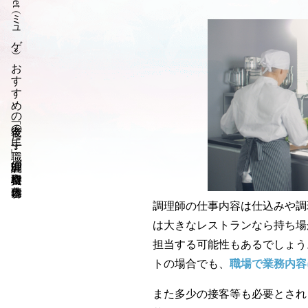
»
おすすめの「老後の手に職」
»
調理師の資格取得や仕事内容
調理師の仕事内容は仕込みや調
は大きなレストランなら持ち場
担当する可能性もあるでしょう
トの場合でも、
職場で業務内容
また多少の接客等も必要とされ