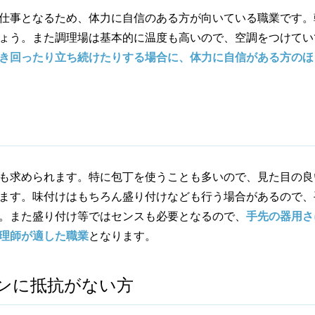
仕事となるため、体力に自信のある方が向いている職業です。
ょう。また調理場は基本的に温度も高いので、空調をつけてい
き回ったり立ち続けたりする場合に、体力に自信がある方のほ
も求められます。特に包丁を使うことも多いので、見た目の良
ます。味付けはもちろん盛り付けなども行う場合があるので、
。また盛り付け等ではセンスも必要となるので、
手先の器用さ
理師が適した職業
となります。
ンに抵抗がない方