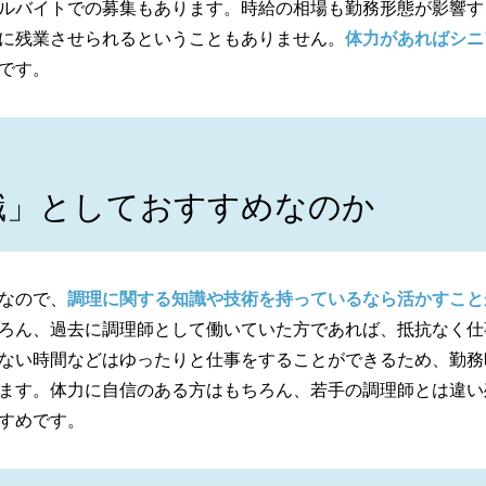
ルバイトでの募集もあります。時給の相場も勤務形態が影響す
に残業させられるということもありません。
体力があればシニ
です。
職」としておすすめなのか
なので、
調理に関する知識や技術を持っているなら活かすこと
ろん、過去に調理師として働いていた方であれば、抵抗なく仕
ない時間などはゆったりと仕事をすることができるため、勤務
ます。体力に自信のある方はもちろん、若手の調理師とは違い
すめです。