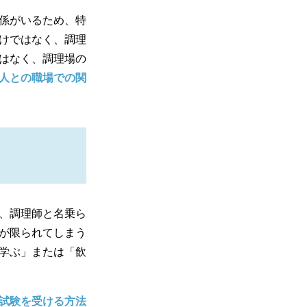
係がいるため、特
けではなく、調理
はなく、調理場の
人との職場での関
、調理師と名乗ら
が限られてしまう
学ぶ」または「飲
試験を受ける方法