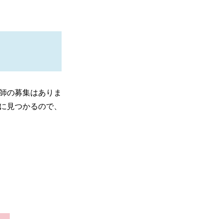
師の募集はありま
に見つかるので、