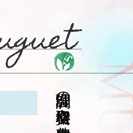
調理師の資格取得や仕事内容