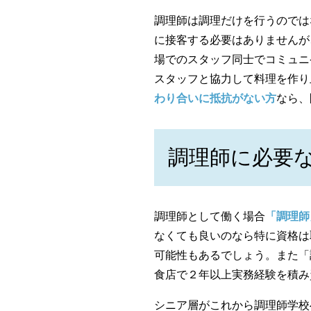
調理師は調理だけを行うのでは
に接客する必要はありませんが
場でのスタッフ同士でコミュニ
スタッフと協力して料理を作り
わり合いに抵抗がない方
なら、
調理師に必要
調理師として働く場合
「調理師
なくても良いのなら特に資格は
可能性もあるでしょう。また「
食店で２年以上実務経験を積み
シニア層がこれから調理師学校