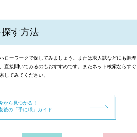
を探す方法
ハローワークで探してみましょう。または求人誌などにも調理
、直接聞いてみるのもおすすめです。またネット検索ならすぐ
索してみてください。
今から見つかる！
老後の「手に職」ガイド