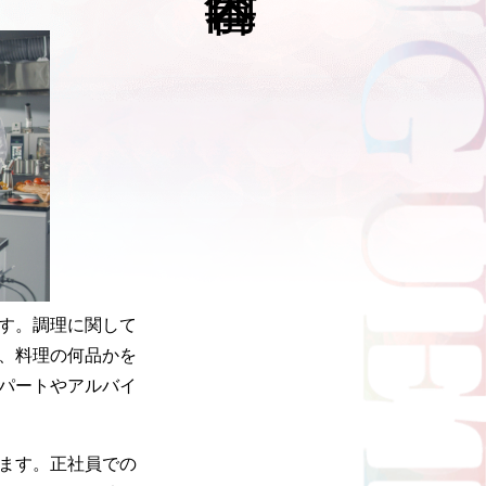
す。調理に関して
、料理の何品かを
パートやアルバイ
ます。正社員での