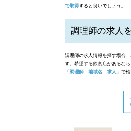
で取得
すると良いでしょう。
調理師の求人
調理師の求人情報を探す場合、
す。希望する飲食店があるなら
「
調理師 地域名 求人
」で検