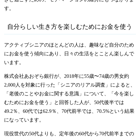
す。
自分らしい生き方を楽しむためにお金を使う
アクティブシニアのほとんどの人は、趣味など自分のため
にお金を使う傾向にあり、日々の生活をとことん楽しんで
います。
株式会社あおぞら銀行が、2018年に55歳〜74歳の男女約
2,000人を対象に行った「シニアのリアル調査」によると、
「老後のことやお金に関する意識」について、「今を楽し
むためにお金を使う」と回答した人が、50代後半では
49.2％、60代では62.9％、70代前半では、70.5%という結果
になっています。
現役世代の50代よりも、定年後の60代から70代前半までの