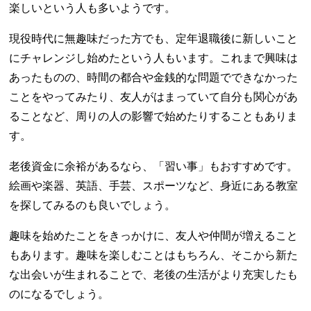
楽しいという人も多いようです。
現役時代に無趣味だった方でも、定年退職後に新しいこと
にチャレンジし始めたという人もいます。これまで興味は
あったものの、時間の都合や金銭的な問題でできなかった
ことをやってみたり、友人がはまっていて自分も関心があ
ることなど、周りの人の影響で始めたりすることもありま
す。
老後資金に余裕があるなら、「習い事」もおすすめです。
絵画や楽器、英語、手芸、スポーツなど、身近にある教室
を探してみるのも良いでしょう。
趣味を始めたことをきっかけに、友人や仲間が増えること
もあります。趣味を楽しむことはもちろん、そこから新た
な出会いが生まれることで、老後の生活がより充実したも
のになるでしょう。