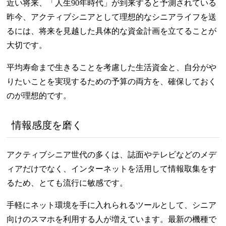
近い将来、「人生90年時代」が到来すると予測されている
昨今、アクティブシニアとして理想的なシニアライフを送
るには、将来を見越した具体的な資金計画を立てることが
大切です。
平均寿命まで生きることを考慮した生活資金と、自分がや
りたいことを実現するための予算の両方を、確保しておく
のが理想的です。
情報感度を磨く
アクティブシニア世代の多くは、誌面やテレビなどのメデ
ィアだけでなく、インターネットを活用して情報取集をす
るため、とても流行に敏感です。
手軽にネット環境を手に入れられるツールとして、シニア
向けのスマホを利用する人が増えています。最新の機種で