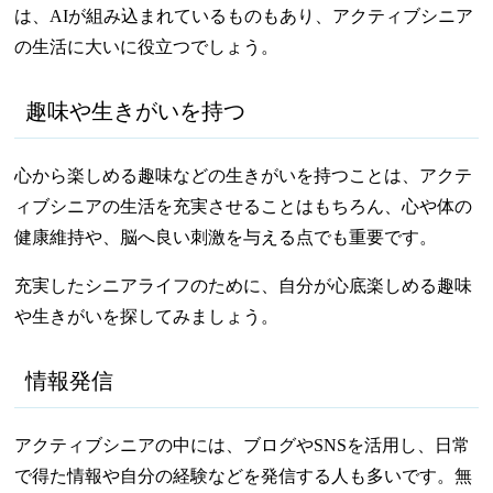
は、AIが組み込まれているものもあり、アクティブシニア
の生活に大いに役立つでしょう。
趣味や生きがいを持つ
心から楽しめる趣味などの生きがいを持つことは、アクテ
ィブシニアの生活を充実させることはもちろん、心や体の
健康維持や、脳へ良い刺激を与える点でも重要です。
充実したシニアライフのために、自分が心底楽しめる趣味
や生きがいを探してみましょう。
情報発信
アクティブシニアの中には、ブログやSNSを活用し、日常
で得た情報や自分の経験などを発信する人も多いです。無