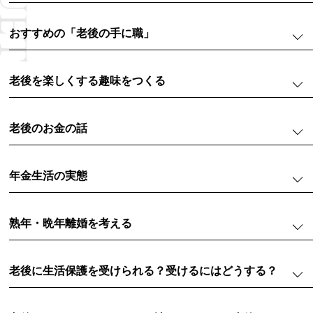
おすすめの「老後の手に職」
老後を楽しくする趣味をつくる
老後のお金の話
年金生活の実態
熟年・晩年離婚を考える
老後に生活保護を受けられる？受けるにはどうする？