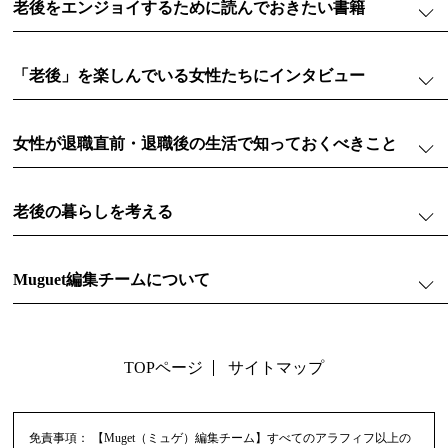
老後をエンジョイするために読んでおきたい書籍
「老後」を楽しんでいる女性たちにインタビュー
女性が退職直前・退職後の生活で知っておくべきこと
老後の暮らしを考える
Muguet編集チームについて
TOPページ
サイトマップ
免責事項：
【Muget（ミュゲ）編集チーム】すべてのアラフィフ以上の