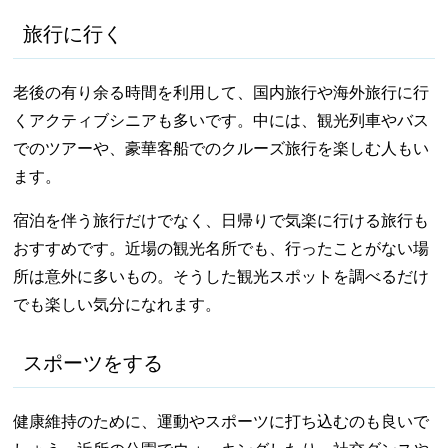
旅行に行く
老後の有り余る時間を利用して、国内旅行や海外旅行に行
くアクティブシニアも多いです。中には、観光列車やバス
でのツアーや、豪華客船でのクルーズ旅行を楽しむ人もい
ます。
宿泊を伴う旅行だけでなく、日帰りで気楽に行ける旅行も
おすすめです。近場の観光名所でも、行ったことがない場
所は意外に多いもの。そうした観光スポットを調べるだけ
でも楽しい気分になれます。
スポーツをする
健康維持のために、運動やスポーツに打ち込むのも良いで