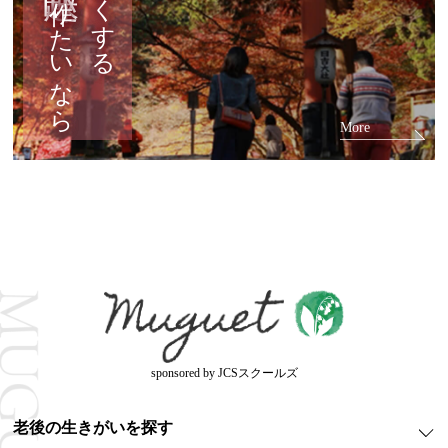
を作りたいなら
More
sponsored by JCSスクールズ
老後の生きがいを探す