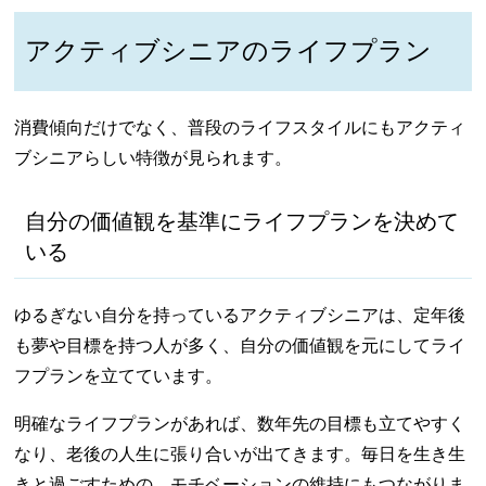
アクティブシニアのライフプラン
消費傾向だけでなく、普段のライフスタイルにもアクティ
ブシニアらしい特徴が見られます。
自分の価値観を基準にライフプランを決めて
いる
ゆるぎない自分を持っているアクティブシニアは、定年後
も夢や目標を持つ人が多く、自分の価値観を元にしてライ
フプランを立てています。
明確なライフプランがあれば、数年先の目標も立てやすく
なり、老後の人生に張り合いが出てきます。毎日を生き生
きと過ごすための、モチベーションの維持にもつながりま