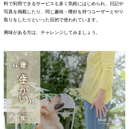
料で利用できるサービスも多く気軽にはじめられ、日記や
写真を掲載したり、同じ趣味・嗜好を持つユーザーとやり
取りをしたりといった目的で使われています。
興味がある方は、チャレンジしてみましょう。
老後の
生きがい
を探す
More