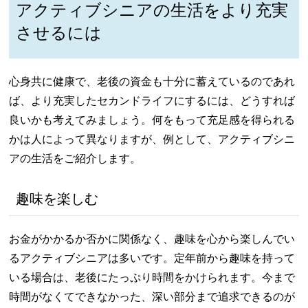
アクティブシニアの生活をより充実
させるには
心身共に健康で、老後の資金も十分に蓄えているのであれ
ば、より充実したセカンドライフにするには、どうすれば
良いかも考えてみましょう。何をもって充足感を得られる
かは人によって異なりますが、例として、アクティブシニ
アの生活をご紹介します。
趣味を楽しむ
お金がかかるか否かに関係なく、趣味を心から楽しんでい
るアクティブシニアは多いです。定年前から趣味を持って
いる場合は、老後にたっぷり時間をかけられます。今まで
時間がなくてできなかった、深い部分まで追求できるのが