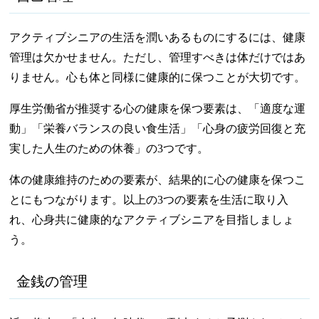
アクティブシニアの生活を潤いあるものにするには、健康
管理は欠かせません。ただし、管理すべきは体だけではあ
りません。心も体と同様に健康的に保つことが大切です。
厚生労働省が推奨する心の健康を保つ要素は、「適度な運
動」「栄養バランスの良い食生活」「心身の疲労回復と充
実した人生のための休養」の3つです。
体の健康維持のための要素が、結果的に心の健康を保つこ
とにもつながります。以上の3つの要素を生活に取り入
れ、心身共に健康的なアクティブシニアを目指しましょ
う。
金銭の管理