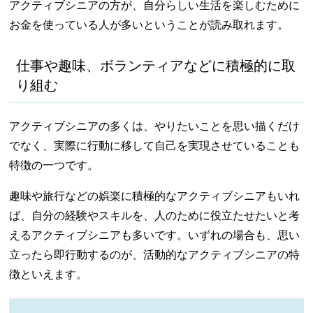
アクティブシニアの方が、自分らしい生活を楽しむために
お金を使っている人が多いということが読み取れます。
仕事や趣味、ボランティアなどに積極的に取
り組む
アクティブシニアの多くは、やりたいことを思い描くだけ
でなく、実際に行動に移して自己を実現させていることも
特徴の一つです。
趣味や旅行などの娯楽に積極的なアクティブシニアもいれ
ば、自分の経験やスキルを、人のために役立たせたいと考
えるアクティブシニアも多いです。いずれの場合も、思い
立ったら即行動するのが、活動的なアクティブシニアの特
徴といえます。