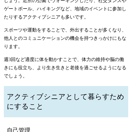
しょう。近所の公園でウォーキングしたり、社交ダンスや
ゲートボール、ハイキングなど、地域のイベントに参加し
たりするアクティブシニアも多いです。
スポーツや運動をすることで、外出することが多くなり、
他人とのコミュニケーションの機会を持つきっかけにもな
ります。
週3回など適度に体を動かすことで、体力の維持や脳の働
きにも役立ち、より生き生きと老後を過ごせるようになる
でしょう。
アクティブシニアとして暮らすため
にすること
自己管理